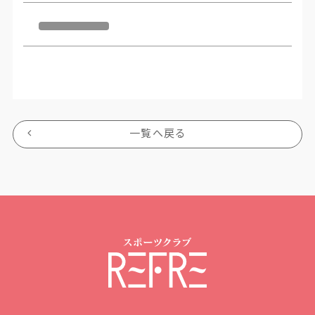
一覧へ戻る