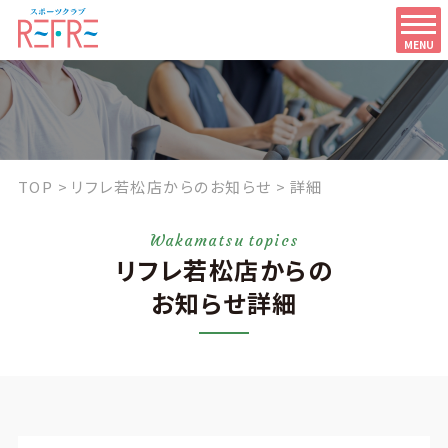
MENU
TOP
リフレ若松店からのお知らせ
詳細
Wakamatsu topics
リフレ若松店からの
お知らせ詳細