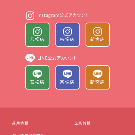
Instagram公式アカウント
若松店
宗像店
新宮店
LINE公式アカウント
若松店
宗像店
新宮店
採用情報
企業情報