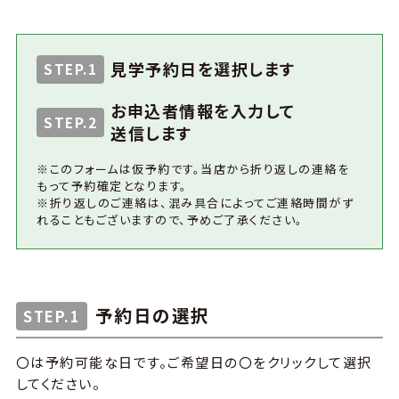
見学予約日を選択します
STEP.1
お申込者情報を入力して
STEP.2
送信します
※このフォームは仮予約です。当店から折り返しの連絡を
もって予約確定となります。
※折り返しのご連絡は、混み具合によってご連絡時間がず
れることもございますので、予めご了承ください。
予約日の選択
STEP.1
〇は予約可能な日です。ご希望日の〇をクリックして選択
してください。