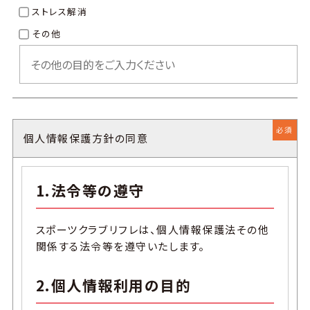
ストレス解消
その他
必須
個人情報保護方針の同意
1.法令等の遵守
スポーツクラブ リフレは、個人情報保護法その他
関係する法令等を遵守いたします。
2.個人情報利用の目的