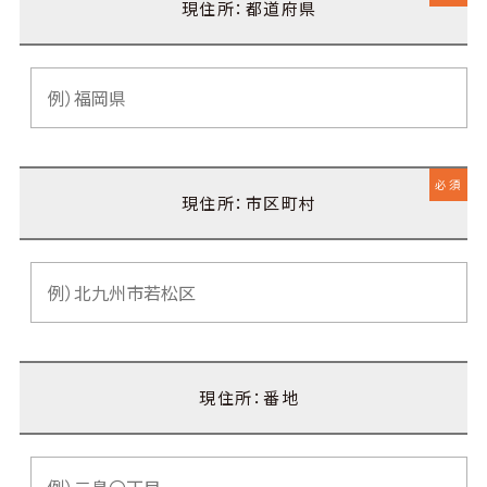
現住所：都道府県
必須
現住所：市区町村
現住所：番地