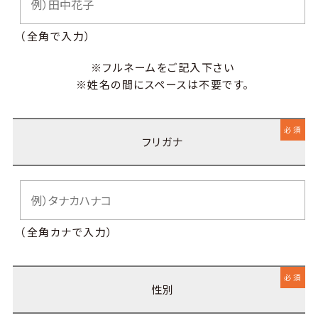
（全角で入力）
※フルネームをご記入下さい
※姓名の間にスペースは不要です。
必須
フリガナ
（全角カナで入力）
必須
性別