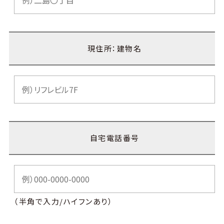
現住所：建物名
自宅電話番号
（半角で入力/ハイフンあり）