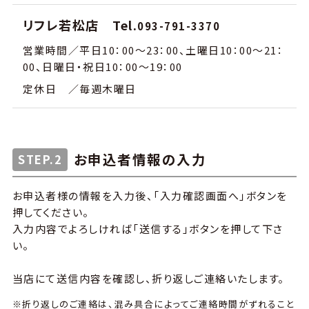
リフレ若松店 Tel.
093-791-3370
営業時間／平日10：00～23：00、土曜日10：00～21：
00、日曜日・祝日10：00～19：00
定休日 ／毎週木曜日
お申込者情報の入力
STEP.2
お申込者様の情報を入力後、「入力確認画面へ」ボタンを
押してください。
入力内容でよろしければ「送信する」ボタンを押して下さ
い。
当店にて送信内容を確認し、折り返しご連絡いたします。
※折り返しのご連絡は、混み具合によってご連絡時間がずれること