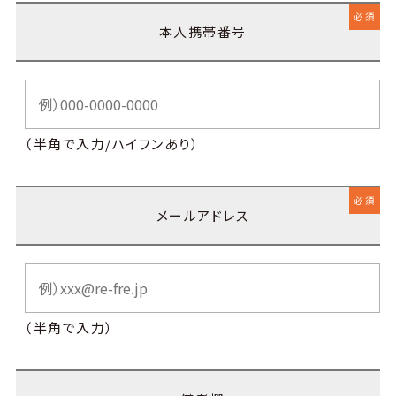
必須
本人携帯番号
（半角で入力/ハイフンあり）
必須
メールアドレス
（半角で入力）