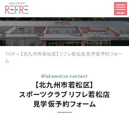
MENU
TOP
【北九州市若松区】リフレ若松店 見学仮予約フォー
ム
Wakamatsu contact
【北九州市若松区】
スポーツクラブ リフレ若松店
見学仮予約フォーム