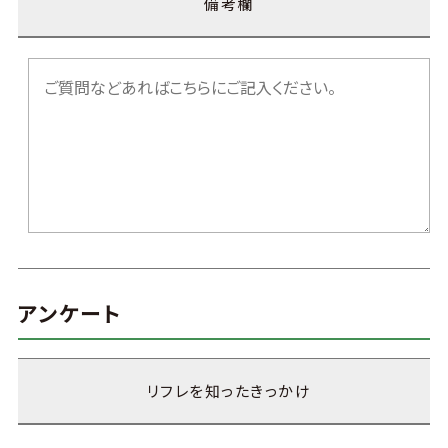
備考欄
アンケート
リフレを知ったきっかけ