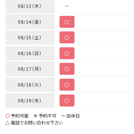
08/13
（木）
－
〇
08/14
（金）
〇
08/15
（土）
〇
08/16
（日）
〇
08/17
（月）
〇
08/18
（火）
〇
08/19
（水）
〇
予約可能
×
予約不可
－
店休日
△
電話でお問い合わせ下さい