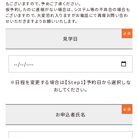
もございますので、予めご了承ください。
仮予約したのに連絡がない場合は、システム等の不具合の場合も
ございますので、
大変恐れ入りますがお電話にて再度お問い合わ
せいただきますようお願いいたします。
必須
見学日
※日程を変更する場合は【Step1】予約日から選択しな
おしてください。
必須
お申込者氏名