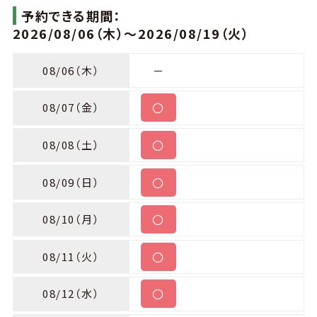
予約できる期間：
2026/08/06（木）～2026/08/19（火）
08/06
（木）
－
〇
08/07
（金）
〇
08/08
（土）
〇
08/09
（日）
〇
08/10
（月）
〇
08/11
（火）
〇
08/12
（水）