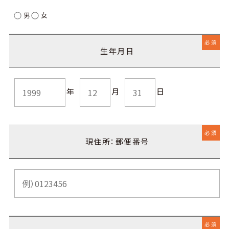
男
女
必須
生年月日
年
月
日
必須
現住所：郵便番号
必須